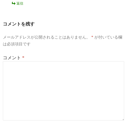
返信
コメントを残す
メールアドレスが公開されることはありません。
*
が付いている欄
は必須項目です
コメント
*