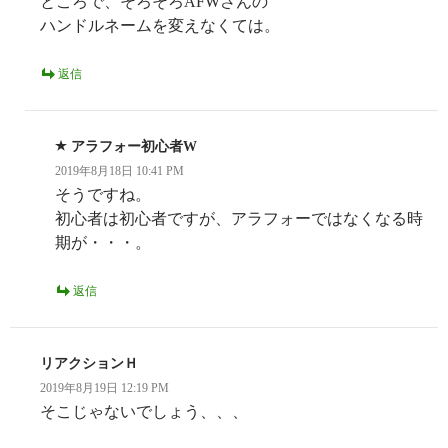
ところで、そろそろAFWさんの
ハンドルネームを変えなくては。
返信
アラフォー初心者W
2019年8月18日 10:41 PM
そうですね。
初心者は初心者ですが、アラフォーではなくなる時
期が・・・。
返信
リアクションＨ
2019年8月19日 12:19 PM
そこじゃないでしょう、、、