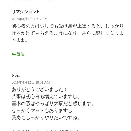
シ
リアクションＨ
ョ
2019年8月7日 12:17 PM
ン
初心者の方は少しでも受け身が上達すると、しっかり
技をかけてもらえるようになり、さらに楽しくなりま
すよね。
返信
Nori
2019年8月12日 10:51 AM
ありがとうございました！
八事は初心者も増えていますし、
基本の形はやっぱり大事だと感じます。
せっかくマットもありますし
受身もしっかりやりたいですね。