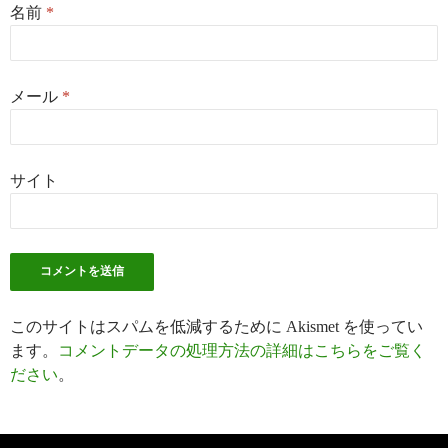
名前
*
メール
*
サイト
このサイトはスパムを低減するために Akismet を使ってい
ます。
コメントデータの処理方法の詳細はこちらをご覧く
ださい
。