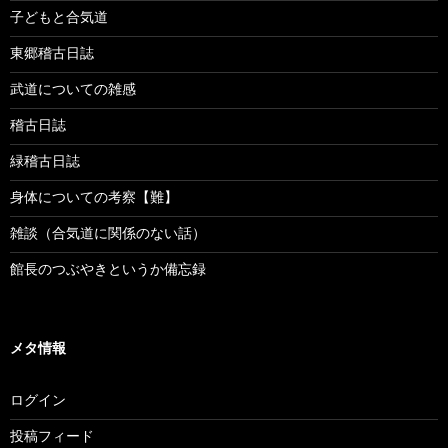
子どもと合気道
東郷稽古日誌
武道についての雑感
稽古日誌
緑稽古日誌
身体についての考察【難】
雑談（合気道に関係のない話）
館長のつぶやきというか備忘録
メタ情報
ログイン
投稿フィード