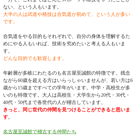
ない、という人もいます。
大半の人は武道や格技は合気道が初めて、という人が多い
です。
合気道をやる目的もそれぞれで、自分の身体を理解するた
めにやる人もいれば、技術を究めたいと考える人もいま
す。
どんな目的でも歓迎します。
年齢層が多岐にわたるのも名古屋至誠館の特徴です。残念
ながら60歳を超える方はいらっしゃいませんが、若い方は6
歳から15歳まですべての学年がいます。中学・高校生が多
いのも特徴です。大人は高校生・大学生から20代・30代・
40代・50代まで各世代の人が稽古しています。
きっと、同じ世代の仲間を見つけることができると思いま
す
。
名古屋至誠館で稽古する仲間たち