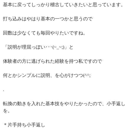
基本に戻ってしっかり稽古していきたいと思っています。
打ち込みはやはり基本の一つかと思うので
回数は少なくても毎回やりたいですね。
「説明が理屈っぽい･･･(~_~;)」と
体験者の方に逃げられた経験を持つ私ですので
何とかシンプルに説明、を心がけつつ(^^;
.
転換の動きを入れた基本技をやりたかったので、小手返し
を。
＊片手持ち小手返し