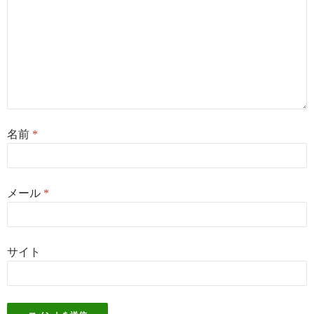
名前
*
メール
*
サイト