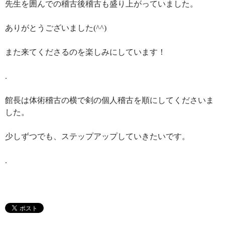
先生を囲んでの稽古後稽古も盛り上がっていました。
ありがとうございました(^^)
また来てくださるのを楽しみにしています！
.
館長は体術稽古の横で剣の個人稽古を順にしてくださいま
した。
少しずつでも、ステップアップしていきたいです。
.